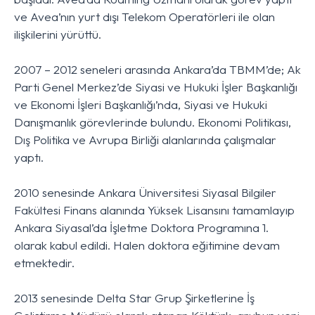
ve Avea’nın yurt dışı Telekom Operatörleri ile olan
ilişkilerini yürüttü.
2007 – 2012 seneleri arasında Ankara’da TBMM’de; Ak
Parti Genel Merkez’de Siyasi ve Hukuki İşler Başkanlığı
ve Ekonomi İşleri Başkanlığı’nda, Siyasi ve Hukuki
Danışmanlık görevlerinde bulundu. Ekonomi Politikası,
Dış Politika ve Avrupa Birliği alanlarında çalışmalar
yaptı.
2010 senesinde Ankara Üniversitesi Siyasal Bilgiler
Fakültesi Finans alanında Yüksek Lisansını tamamlayıp
Ankara Siyasal’da İşletme Doktora Programına 1.
olarak kabul edildi. Halen doktora eğitimine devam
etmektedir.
2013 senesinde Delta Star Grup Şirketlerine İş