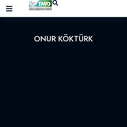
ONUR KÖKTÜRK