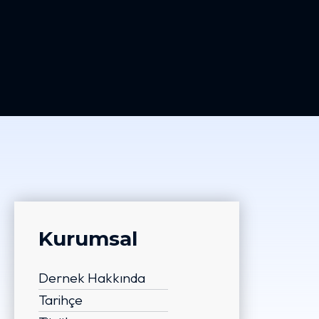
Kurumsal
Dernek Hakkında
Tarihçe